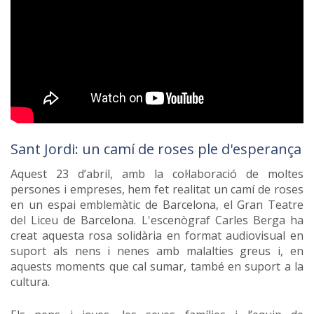
Sant Jordi: un camí de roses ple d'esperança
Aquest 23 d’abril, amb la col·laboració de moltes
persones i empreses, hem fet realitat un camí de roses
en un espai emblemàtic de Barcelona, el Gran Teatre
del Liceu de Barcelona. L'escenògraf Carles Berga ha
creat aquesta rosa solidària en format audiovisual en
suport als nens i nenes amb malalties greus i, en
aquests moments que cal sumar, també en suport a la
cultura.