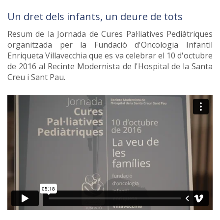
Un dret dels infants, un deure de tots
Resum de la Jornada de Cures Pal·liatives Pediàtriques
organitzada per la Fundació d'Oncologia Infantil
Enriqueta Villavecchia que es va celebrar el 10 d'octubre
de 2016 al Recinte Modernista de l'Hospital de la Santa
Creu i Sant Pau.