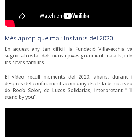
Més aprop que mai: Instants del 2020
En aquest any tan difícil, la Fundació Villavecchia va
seguir al costat dels nens i joves greument malalts, i de
les seves famílies.
El vídeo recull moments del 2020: abans, durant i
després del confinament acompanyats de la bonica veu
de Rocío Soler, de Luces Solidarias, interpretant "I'll
stand by you".