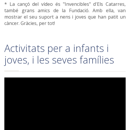
* La cançó del vídeo és "Invencibles" d'Els Catarres,
també grans amics de la Fundació. Amb ella, van
mostrar el seu suport a nens i joves que han patit un
càncer. Gràcies, per tot!
Activitats per a infants i
joves, i les seves famílies