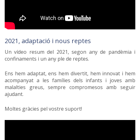
2021, adaptació i nous reptes
Un vídeo resum del 2021, segon any de pandèmia i
confinaments i un any ple de reptes.
Ens hem adaptat, ens hem divertit, hem innovat i hem
acompanyat a les famílies dels infants i joves amb
malalties greus, sempre compromesos amb seguir
ajudant.
Moltes gràcies pel vostre suport!