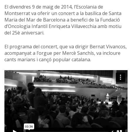
El divendres 9 de maig de 2014, l’Escolania de
Montserrat va oferir un concert a la basílica de Santa
Maria del Mar de Barcelona a benefici de la Fundació
d’Oncologia Infantil Enriqueta Villavecchia amb motiu
del 25è aniversari.
El programa del concert, que va dirigir Bernat Vivancos,
acompanyat a l’orgue per Mercè Sanchís, va incloure
cants marians i cançó popular catalana.