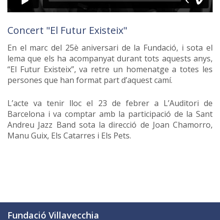
Concert "El Futur Existeix"
En el marc del 25è aniversari de la Fundació, i sota el
lema que els ha acompanyat durant tots aquests anys,
“El Futur Existeix”, va retre un homenatge a totes les
persones que han format part d’aquest camí.
L’acte va tenir lloc el 23 de febrer a L’Auditori de
Barcelona i va comptar amb la participació de la Sant
Andreu Jazz Band sota la direcció de Joan Chamorro,
Manu Guix, Els Catarres i Els Pets.
Fundació Villavecchia