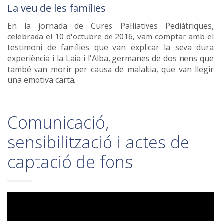
La veu de les famílies
En la jornada de Cures Pal·liatives Pediàtriques,
celebrada el 10 d'octubre de 2016, vam comptar amb el
testimoni de famílies que van explicar la seva dura
experiència i la Laia i l'Alba, germanes de dos nens que
també van morir per causa de malaltia, que van llegir
una emotiva carta.
Comunicació,
sensibilització i actes de
captació de fons