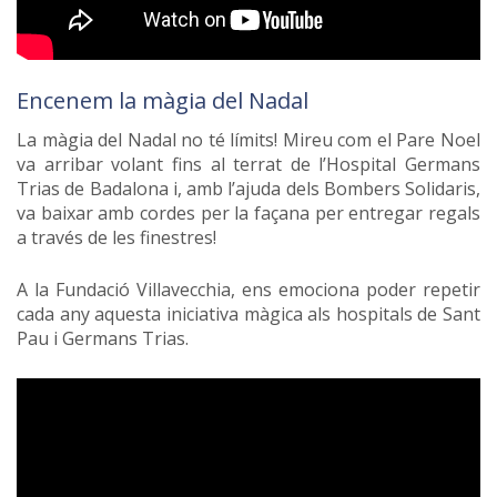
Encenem la màgia del Nadal
La màgia del Nadal no té límits! Mireu com el Pare Noel
va arribar volant fins al terrat de l’Hospital Germans
Trias de Badalona i, amb l’ajuda dels Bombers Solidaris,
va baixar amb cordes per la façana per entregar regals
a través de les finestres!
A la Fundació Villavecchia, ens emociona poder repetir
cada any aquesta iniciativa màgica als hospitals de Sant
Pau i Germans Trias.