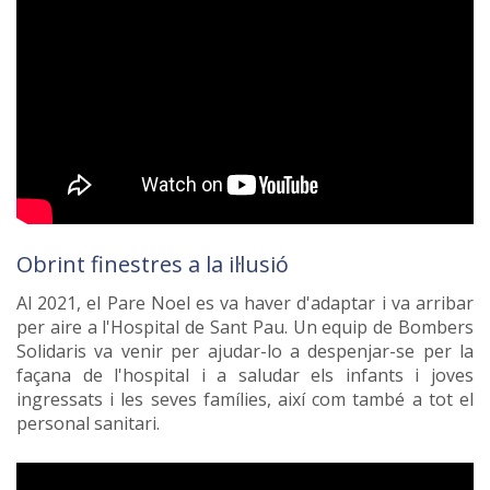
Obrint finestres a la il·lusió
Al 2021, el Pare Noel es va haver d'adaptar i va arribar
per aire a l'Hospital de Sant Pau. Un equip de Bombers
Solidaris va venir per ajudar-lo a despenjar-se per la
façana de l'hospital i a saludar els infants i joves
ingressats i les seves famílies, així com també a tot el
personal sanitari.