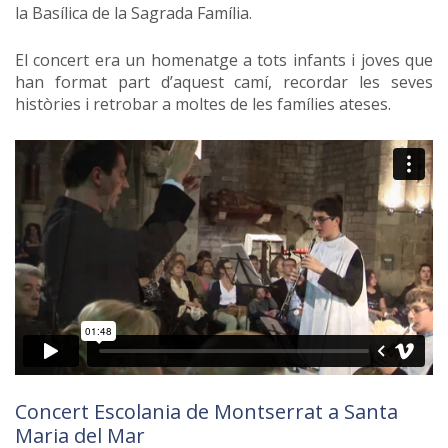
la Basílica de la Sagrada Família.
El concert era un homenatge a tots infants i joves que
han format part d’aquest camí, recordar les seves
històries i retrobar a moltes de les famílies ateses.
Concert Escolania de Montserrat a Santa
Maria del Mar