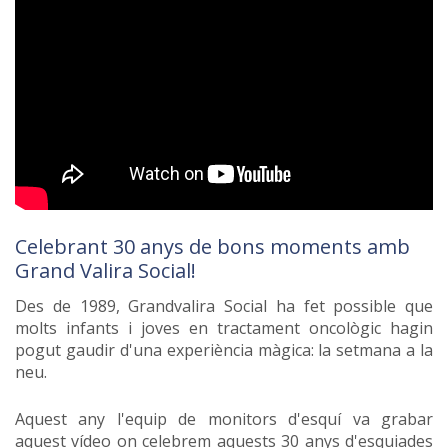
Celebrant 30 anys de bons moments amb
Grand Valira Social!
Des de 1989, Grandvalira Social ha fet possible que
molts infants i joves en tractament oncològic hagin
pogut gaudir d'una experiència màgica: la setmana a la
neu.
Aquest any l'equip de monitors d'esquí va grabar
aquest vídeo on celebrem aquests 30 anys d'esquiades