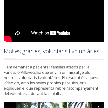
Moltes gràcies, voluntaris i voluntàries!
Hem demanat a pacients i famílies atesos per la
Fundació Villavecchia que enviïn un missatge als
nostres voluntaris i voluntàries. El resultat és aquest
vídeo on, amb les seves pròpies paraules, ens
expliquen el que representa rebre l'acompanyament
del voluntariat durant la malaltia.