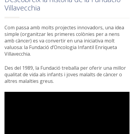
Villavecchia
Com passa amb molts projectes innovadors, una idea
simple (organitzar les primeres colònies per a nens
amb càncer) es va convertir en una iniciativa molt
valuosa: la Fundació d’Oncologia Infantil Enriqueta
Villavecchia.
Des del 1989, la Fundació treballa per oferir una millor
qualitat de vida als infants i joves malalts de càncer o
altres malalties greus.