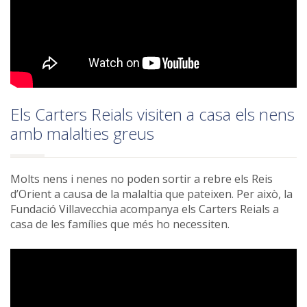
Els Carters Reials visiten a casa els nens
amb malalties greus
Molts nens i nenes no poden sortir a rebre els Reis
d’Orient a causa de la malaltia que pateixen. Per això, la
Fundació Villavecchia acompanya els Carters Reials a
casa de les famílies que més ho necessiten.