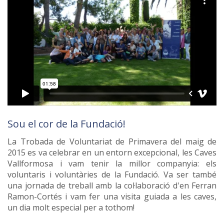
Sou el cor de la Fundació!
La Trobada de Voluntariat de Primavera del maig de
2015 es va celebrar en un entorn excepcional, les Caves
Vallformosa i vam tenir la millor companyia: els
voluntaris i voluntàries de la Fundació. Va ser també
una jornada de treball amb la col·laboració d'en Ferran
Ramon-Cortés i vam fer una visita guiada a les caves,
un dia molt especial per a tothom!