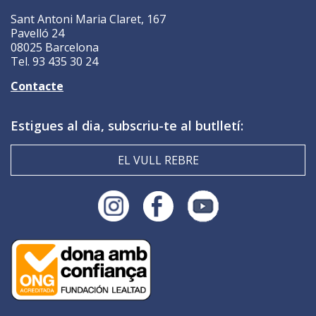
Sant Antoni Maria Claret, 167
Pavelló 24
08025 Barcelona
Tel. 93 435 30 24
Contacte
Estigues al dia, subscriu-te al butlletí:
EL VULL REBRE