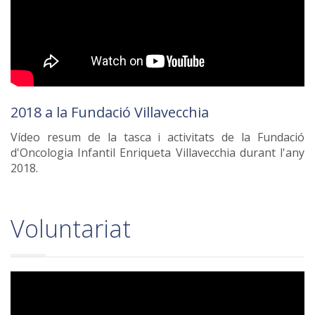
2018 a la Fundació Villavecchia
Vídeo resum de la tasca i activitats de la Fundació
d'Oncologia Infantil Enriqueta Villavecchia durant l'any
2018.
Voluntariat