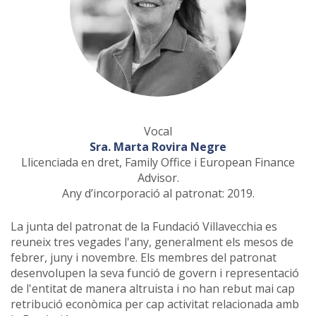
Vocal
Sra. Marta Rovira Negre
Llicenciada en dret, Family Office i European Finance
Advisor.
Any d’incorporació al patronat: 2019.
La junta del patronat de la Fundació Villavecchia es
reuneix tres vegades l'any, generalment els mesos de
febrer, juny i novembre. Els membres del patronat
desenvolupen la seva funció de govern i representació
de l'entitat de manera altruista i no han rebut mai cap
retribució econòmica per cap activitat relacionada amb