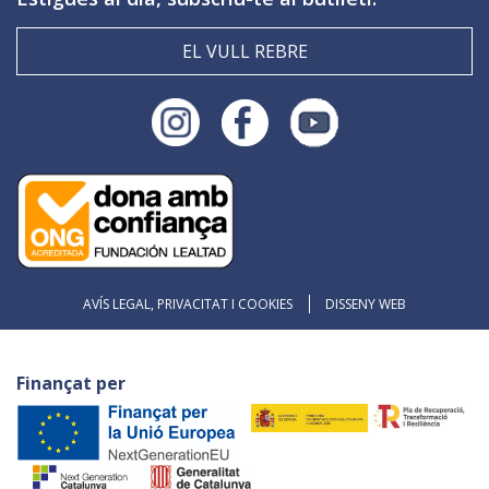
EL VULL REBRE
AVÍS LEGAL, PRIVACITAT I COOKIES
DISSENY WEB
Finançat per