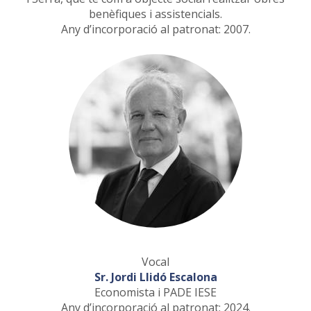
benèfiques i assistencials.
Any d’incorporació al patronat: 2007.
Vocal
Sr. Jordi Llidó Escalona
Economista i PADE IESE
Any d’incorporació al patronat: 2024.