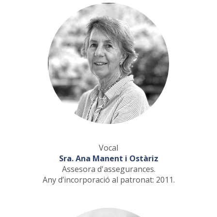
Vocal
Sra. Ana Manent i Ostàriz
Assesora d'assegurances.
Any d’incorporació al patronat: 2011.