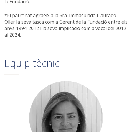
la Fundació.
*El patronat agraeix a la Sra. Immaculada Llauradó
Oller la seva tasca com a Gerent de la Fundació entre els
anys 1994-2012 i la seva implicació com a vocal del 2012
al 2024.
Equip tècnic