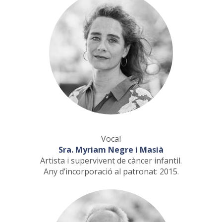
Vocal
Sra. Myriam Negre i Masià
Artista i supervivent de càncer infantil.
Any d’incorporació al patronat: 2015.