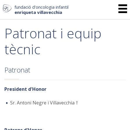
fundació d'oncologia infantil
enriqueta villavecchia
Patronat i equip
tècnic
Patronat
President d'Honor
Sr. Antoni Negre i Villavecchia
†