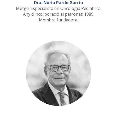
Dra. Núria Pardo Garcia
Metge. Especialista en Oncologia Pediàtrica.
Any d’incorporació al patronat: 1989.
Membre fundadora.