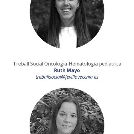
Treball Social Oncologia-Hematologia pediàtrica
Ruth Mayo
treballsocial@fevillavecchia.es