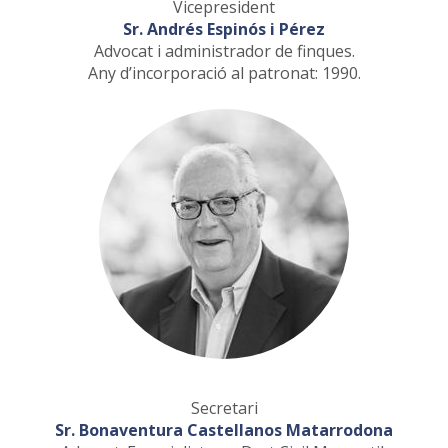
Vicepresident
Sr. Andrés Espinós i Pérez
Advocat i administrador de finques.
Any d’incorporació al patronat: 1990.
Secretari
Sr. Bonaventura Castellanos Matarrodona