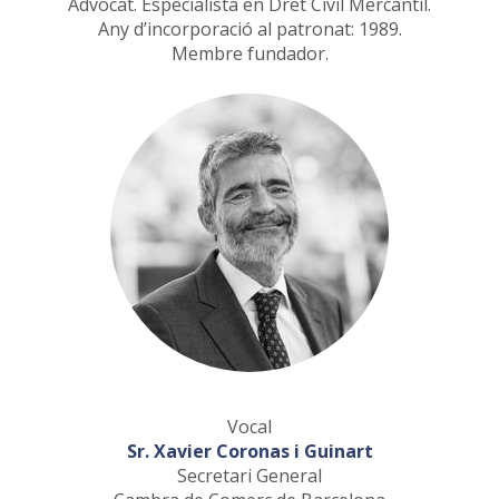
Advocat. Especialista en Dret Civil Mercantil.
Any d’incorporació al patronat: 1989.
Membre fundador.
Vocal
Sr. Xavier Coronas i Guinart
Secretari General