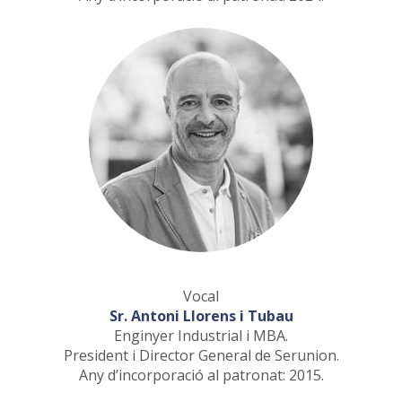
Vocal
Sr. Antoni Llorens i Tubau
Enginyer Industrial i MBA.
President i Director General de Serunion.
Any d’incorporació al patronat: 2015.