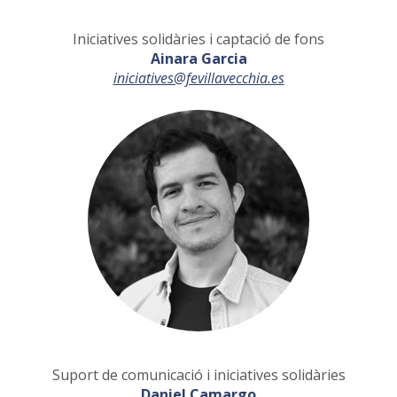
Iniciatives solidàries i captació de fons
Ainara Garcia
iniciatives@fevillavecchia.es
Suport de comunicació i iniciatives solidàries
Daniel Camargo