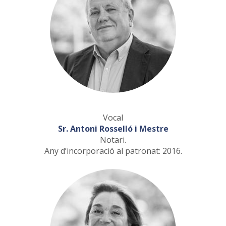
Vocal
Sr. Antoni Rosselló i Mestre
Notari.
Any d’incorporació al patronat: 2016.