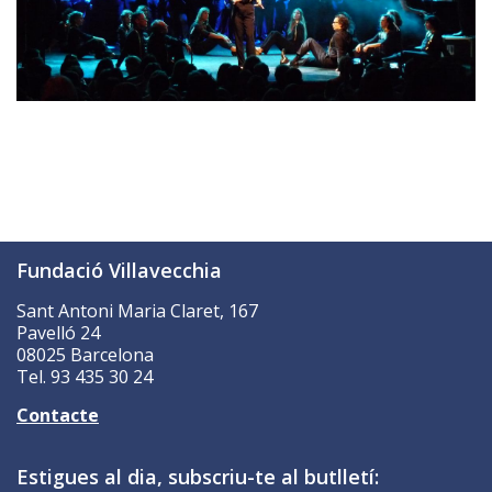
Fundació Villavecchia
Sant Antoni Maria Claret, 167
Pavelló 24
08025 Barcelona
Tel. 93 435 30 24
Contacte
Estigues al dia, subscriu-te al butlletí: