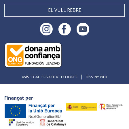
EL VULL REBRE
AVÍS LEGAL, PRIVACITAT I COOKIES
DISSENY WEB
Finançat per