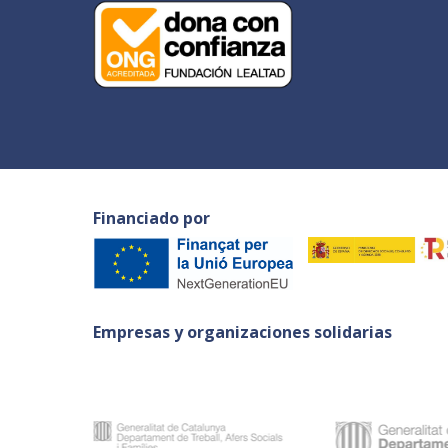
Financiado por
Empresas y organizaciones solidarias