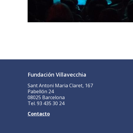
Fundación Villavecchia
Sant Antoni Maria Claret, 167
Pabellón 24
08025 Barcelona
Tel. 93 435 30 24
Contacto