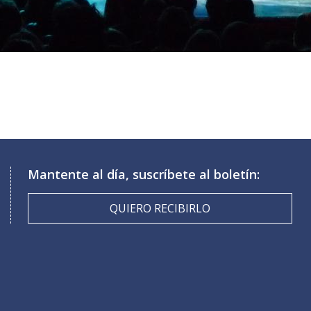
Mantente al día, suscríbete al boletín:
QUIERO RECIBIRLO