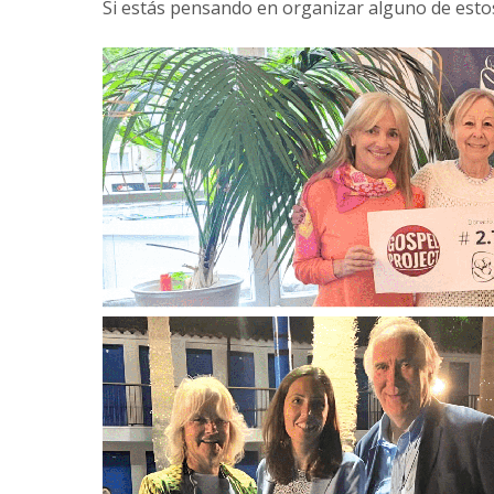
Si estás pensando en organizar alguno de esto