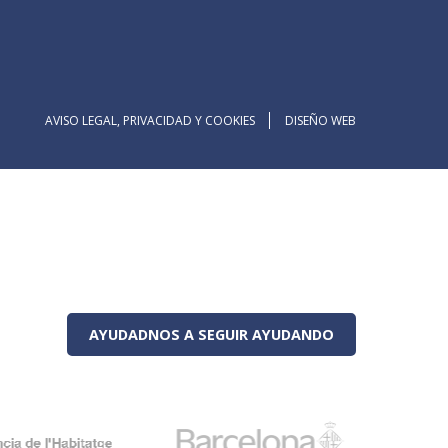
AVISO LEGAL, PRIVACIDAD Y COOKIES
DISEÑO WEB
AYUDADNOS A SEGUIR AYUDANDO