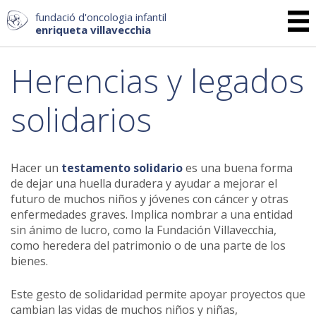
fundació d'oncologia infantil
enriqueta villavecchia
Herencias y legados
solidarios
Hacer un
testamento solidario
es una buena forma
de dejar una huella duradera y ayudar a mejorar el
futuro de muchos niños y jóvenes con cáncer y otras
enfermedades graves. Implica nombrar a una entidad
sin ánimo de lucro, como la Fundación Villavecchia,
como heredera del patrimonio o de una parte de los
bienes.
Este gesto de solidaridad permite apoyar proyectos que
cambian las vidas de muchos niños y niñas,