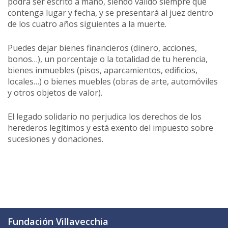
podrá ser escrito a mano, siendo válido siempre que
contenga lugar y fecha, y se presentará al juez dentro
de los cuatro años siguientes a la muerte.
Puedes dejar bienes financieros (dinero, acciones,
bonos…), un porcentaje o la totalidad de tu herencia,
bienes inmuebles (pisos, aparcamientos, edificios,
locales…) o bienes muebles (obras de arte, automóviles
y otros objetos de valor).
El legado solidario no perjudica los derechos de los
herederos legítimos y está exento del impuesto sobre
sucesiones y donaciones.
Fundación Villavecchia