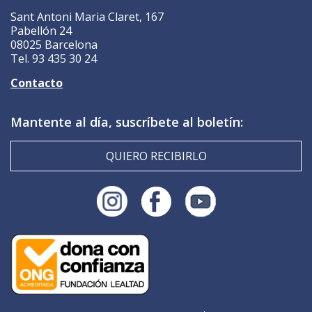
Sant Antoni Maria Claret, 167
Pabellón 24
08025 Barcelona
Tel. 93 435 30 24
Contacto
Mantente al día, suscríbete al boletín:
QUIERO RECIBIRLO