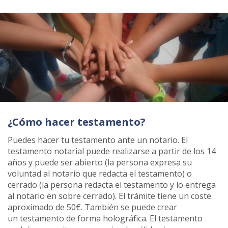
¿Cómo hacer testamento?
Puedes hacer tu testamento ante un notario. El
testamento notarial puede realizarse a partir de los 14
años y puede ser abierto (la persona expresa su
voluntad al notario que redacta el testamento) o
cerrado (la persona redacta el testamento y lo entrega
al notario en sobre cerrado). El trámite tiene un coste
aproximado de 50€. También se puede crear
un testamento de forma holográfica. El testamento