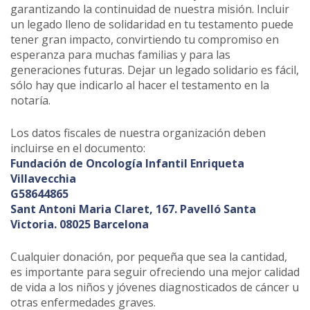
garantizando la continuidad de nuestra misión. Incluir
un legado lleno de solidaridad en tu testamento puede
tener gran impacto, convirtiendo tu compromiso en
esperanza para muchas familias y para las
generaciones futuras. Dejar un legado solidario es fácil,
sólo hay que indicarlo al hacer el testamento en la
notaría.
Los datos fiscales de nuestra organización deben
incluirse en el documento:
Fundación de Oncología Infantil Enriqueta
Villavecchia
G58644865
Sant Antoni Maria Claret, 167. Pavelló Santa
Victoria. 08025 Barcelona
Cualquier donación, por pequeña que sea la cantidad,
es importante para seguir ofreciendo una mejor calidad
de vida a los niños y jóvenes diagnosticados de cáncer u
otras enfermedades graves.