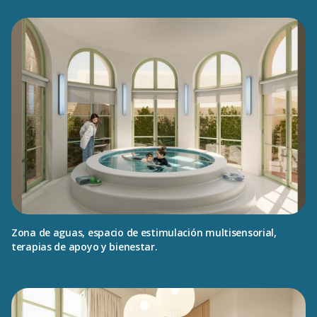
Zona de aguas, espacio de estimulación multisensorial,
terapias de apoyo y bienestar.