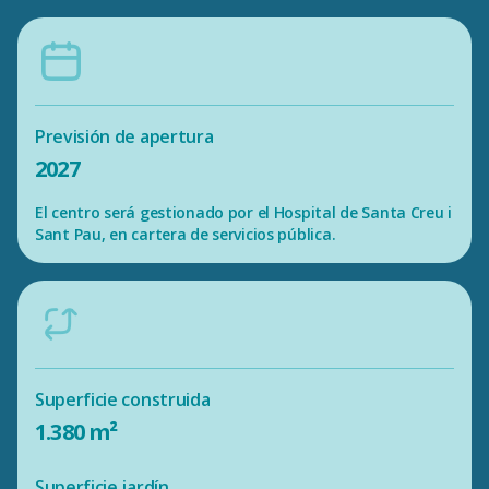
Previsión de apertura
2027
El centro será gestionado por el Hospital de Santa Creu i
Sant Pau, en cartera de servicios pública.
Superficie construida
1.380 m²
Superficie jardín