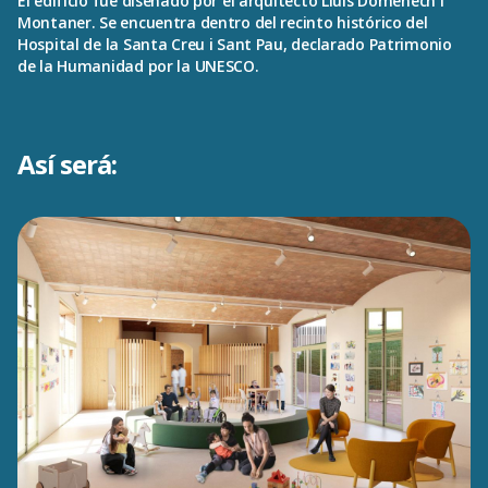
El edificio fue diseñado por el arquitecto Lluís Domènech i
Montaner. Se encuentra dentro del recinto histórico del
Hospital de la Santa Creu i Sant Pau, declarado Patrimonio
de la Humanidad por la UNESCO.
Así será: