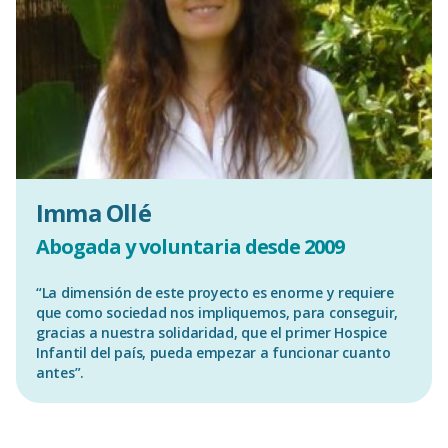
Imma Ollé
Abogada y voluntaria desde 2009
“La dimensión de este proyecto es enorme y requiere
que como sociedad nos impliquemos, para conseguir,
gracias a nuestra solidaridad, que el primer Hospice
Infantil del país, pueda empezar a funcionar cuanto
antes”.