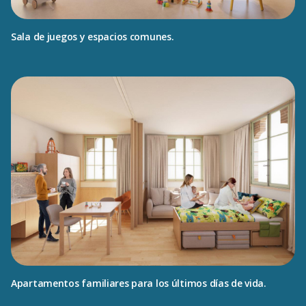
Sala de juegos y espacios comunes.
Apartamentos familiares para los últimos días de vida.