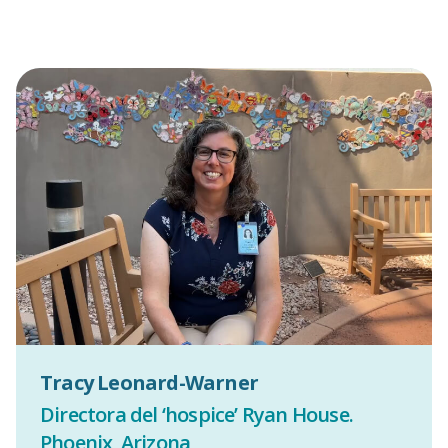
Tracy Leonard-Warner
Directora del ‘hospice’ Ryan House.
Phoenix, Arizona