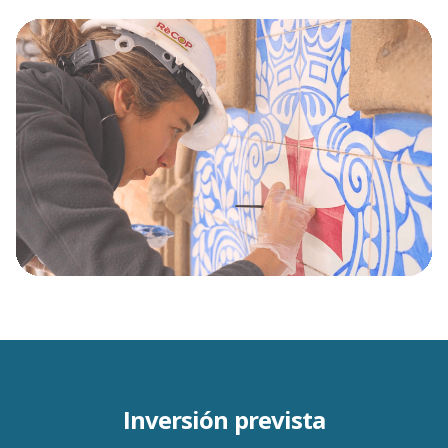
Inversión prevista