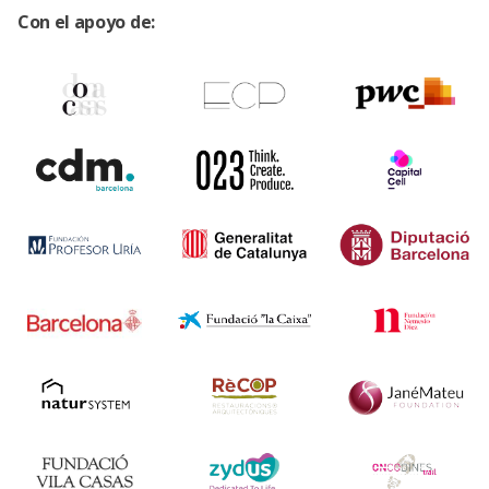
Con el apoyo de: