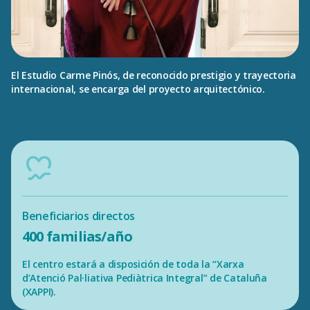
El Estudio Carme Pinós, de reconocido prestigio y trayectoria
internacional, se encarga del proyecto arquitectónico.
Beneficiarios directos
400 familias/año
El centro estará a disposición de toda la “Xarxa
d’Atenció Pal·liativa Pediàtrica Integral” de Cataluña
(XAPPI).