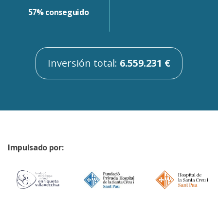
57% conseguido
Inversión total:
6.559.231 €
Impulsado por: