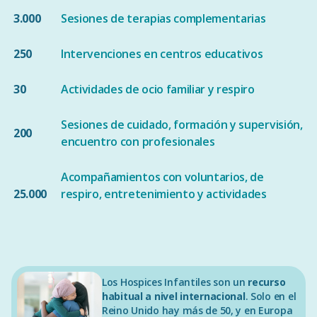
3.000
Sesiones de terapias complementarias
250
Intervenciones en centros educativos
30
Actividades de ocio familiar y respiro
Sesiones de cuidado, formación y supervisión,
200
encuentro con profesionales
Acompañamientos con voluntarios, de
25.000
respiro, entretenimiento y actividades
Los Hospices Infantiles son un
recurso
habitual a nivel internacional
. Solo en el
Reino Unido hay más de 50, y en Europa