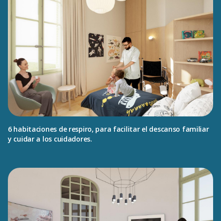
6 habitaciones de respiro, para facilitar el descanso familiar
y cuidar a los cuidadores.