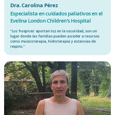
Dra. Carolina Pérez
Especialista en cuidados paliativos en el
Evelina London Children’s Hospital
“Los ‘hospices’ aportan luz en la oscuridad, son un
lugar donde las familias pueden acceder a recursos
como musicoterapia, hidroterapia y estancias de
respiro.”