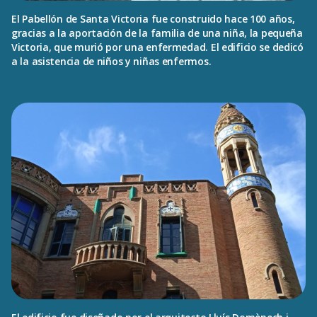
El Pabellón de Santa Victoria fue construido hace 100 años,
gracias a la aportación de la familia de una niña, la pequeña
Victoria, que murió por una enfermedad. El edificio se dedicó
a la asistencia de niños y niñas enfermos.