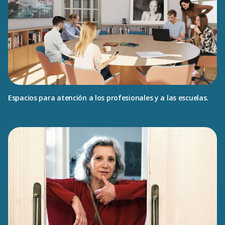
Espacios para atención a los profesionales y a las escuelas.