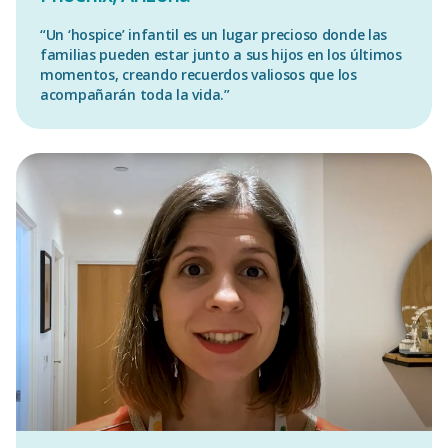
“Un ‘hospice’ infantil es un lugar precioso donde las
familias pueden estar junto a sus hijos en los últimos
momentos, creando recuerdos valiosos que los
acompañarán toda la vida.”