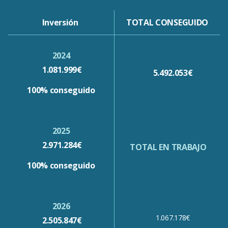
Inversión
TOTAL CONSEGUIDO
2024
1.081.999€
5.492.053€
100% conseguido
2025
2.971.284€
TOTAL EN TRABAJO
100% conseguido
2026
1.067.178€
2.505.847€