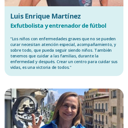
Luis Enrique Martínez
Exfutbolista y entrenador de fútbol
“Los niños con enfermedades graves que no se pueden
curar necesitan atención especial, acompañamiento, y
sobre todo, que pueda seguir siendo niños. También
tenemos que cuidar a las familias, durante la
enfermedad y después. Crear un centro para cuidar sus
vidas, es una victoria de todos."