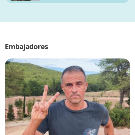
Embajadores