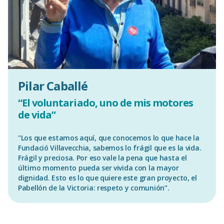
Pilar Caballé
“El voluntariado, uno de mis motores
de vida”
"Los que estamos aquí, que conocemos lo que hace la
Fundació Villavecchia, sabemos lo frágil que es la vida.
Frágil y preciosa. Por eso vale la pena que hasta el
último momento pueda ser vivida con la mayor
dignidad. Esto es lo que quiere este gran proyecto, el
Pabellón de la Victoria: respeto y comunión”.