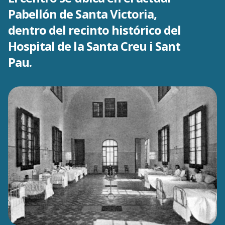
Pabellón de Santa Victoria,
dentro del recinto histórico del
Hospital de la Santa Creu i Sant
Pau.