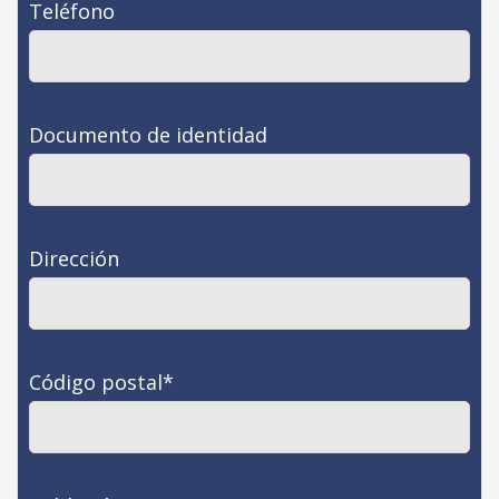
Teléfono
Documento de identidad
Dirección
Código postal
*