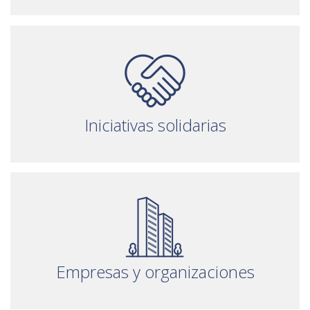
Iniciativas solidarias
Empresas y organizaciones