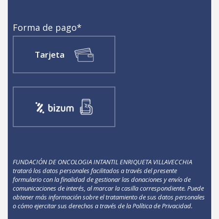
Forma de pago
*
Tarjeta
FUNDACIÓN DE ONCOLOGIA INTANTIL ENRIQUETA VILLAVECCHIA
tratará los datos personales facilitados a través del presente
formulario con la finalidad de gestionar las donaciones y envío de
comunicaciones de interés, al marcar la casilla correspondiente. Puede
obtener más información sobre el tratamiento de sus datos personales
o cómo ejercitar sus derechos a través de la Política de Privacidad.