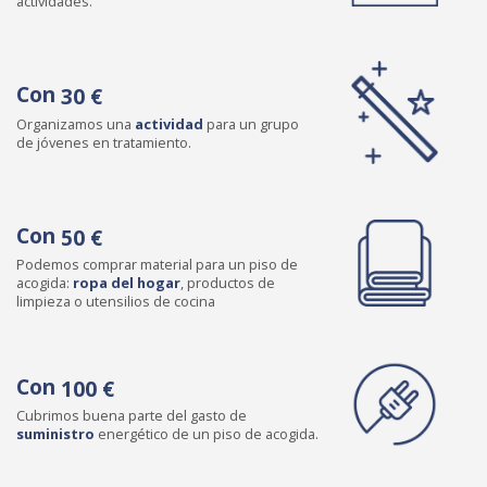
actividades.
Con
30 €
Organizamos una
actividad
para un grupo
de jóvenes en tratamiento.
Con
50 €
Podemos comprar material para un piso de
acogida:
ropa del hogar
, productos de
limpieza o utensilios de cocina
Con
100 €
Cubrimos buena parte del gasto de
suministro
energético de un piso de acogida.