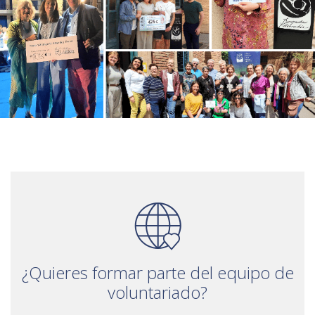
¿Quieres formar parte del equipo de
voluntariado?