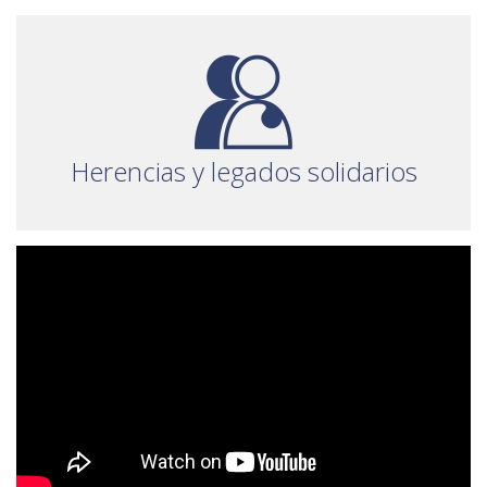
Herencias y legados solidarios