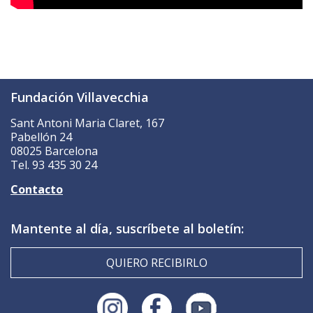
Fundación Villavecchia
Sant Antoni Maria Claret, 167
Pabellón 24
08025 Barcelona
Tel. 93 435 30 24
Contacto
Mantente al día, suscríbete al boletín:
QUIERO RECIBIRLO