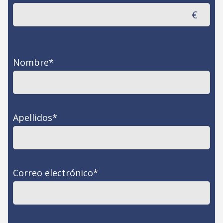
€
Nombre
*
Apellidos
*
Correo electrónico
*