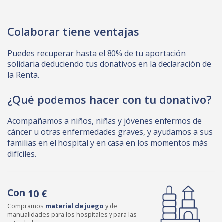
Colaborar tiene ventajas
Puedes recuperar hasta el 80% de tu aportación
solidaria deduciendo tus donativos en la declaración de
la Renta.
¿Qué podemos hacer con tu donativo?
Acompañamos a niños, niñas y jóvenes enfermos de
cáncer u otras enfermedades graves, y ayudamos a sus
familias en el hospital y en casa en los momentos más
difíciles.
Con
10 €
Compramos
material de juego
y de
manualidades para los hospitales y para las