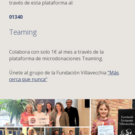
través de esta plataforma al:
01340
Teaming
Colabora con solo 1€ al mes a través de la
plataforma de microdonaciones Teaming.
Únete al grupo de la Fundación Villavecchia
"Más
cerca que nunca"