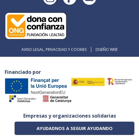
AVISO LEGAL, PRIVACIDAD Y COOKIES
DISEÑO WEB
Financiado por
Empresas y organizaciones solidarias
AYUDADNOS A SEGUIR AYUDANDO