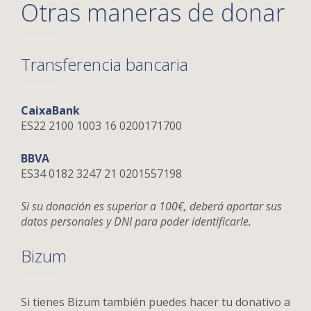
Otras maneras de donar
Transferencia bancaria
CaixaBank
ES22 2100 1003 16 0200171700
BBVA
ES34 0182 3247 21 0201557198
Si su donación es superior a 100€, deberá aportar sus
datos personales y DNI para poder identificarle.
Bizum
Si tienes Bizum también puedes hacer tu donativo a