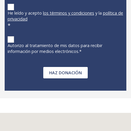
He leído y acepto
los términos y condiciones
y la
política de
privacidad
*
Autorizo al tratamiento de mis datos para recibir
información por medios electrónicos.*
HAZ DONACIÓN