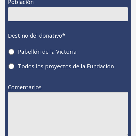
Población
Destino del donativo
*
Pabellón de la Victoria
Todos los proyectos de la Fundación
Comentarios