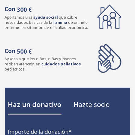
Con
300 €
Aportamos una
ayuda social
que cubre
necesidades básicas de la
familia
de un niño
enfermo en situación de dificultad económica.
Con
500 €
Ayudas a que los niños, niñas y jóvenes
reciban atención en
cuidados paliativos
pediátricos
Haz un donativo
Hazte socio
Importe de la donación
*