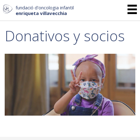
fundació d'oncologia infantil
enriqueta villavecchia
Donativos y socios