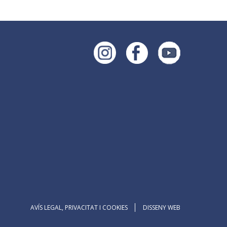
AVÍS LEGAL, PRIVACITAT I COOKIES
DISSENY WEB