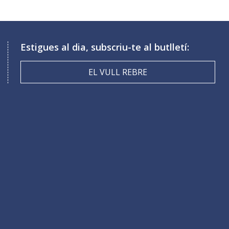
Estigues al dia, subscriu-te al butlletí:
EL VULL REBRE