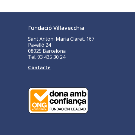
Fundació Villavecchia
Sant Antoni Maria Claret, 167
Pavelló 24
08025 Barcelona
Tel. 93 435 30 24
Contacte