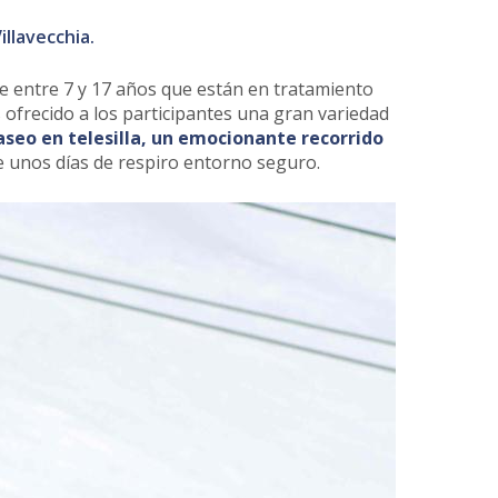
illavecchia.
de entre 7 y 17 años que están en tratamiento
 ofrecido a los participantes una gran variedad
aseo en telesilla, un emocionante recorrido
e unos días de respiro entorno seguro.