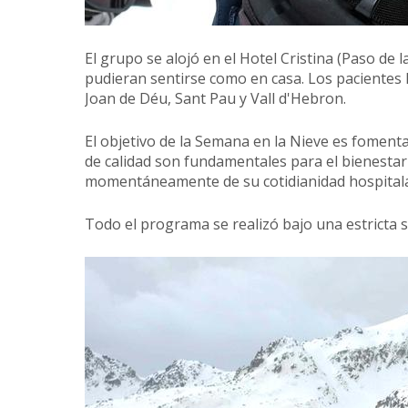
El grupo se alojó en el Hotel Cristina (Paso de 
pudieran sentirse como en casa. Los pacientes h
Joan de Déu, Sant Pau y Vall d'Hebron.
El objetivo de la Semana en la Nieve es fomenta
de calidad son fundamentales para el bienestar d
momentáneamente de su cotidianidad hospitalari
Todo el programa se realizó bajo una estricta s