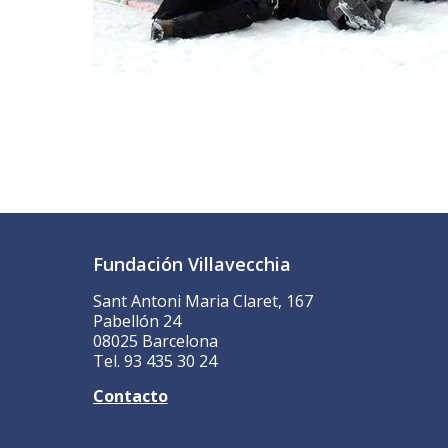
Fundación Villavecchia
Sant Antoni Maria Claret, 167
Pabellón 24
08025 Barcelona
Tel. 93 435 30 24
Contacto