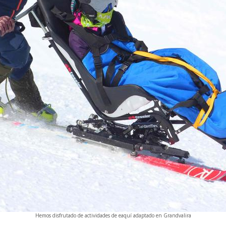
Hemos disfrutado de actividades de eaquí adaptado en Grandvalira