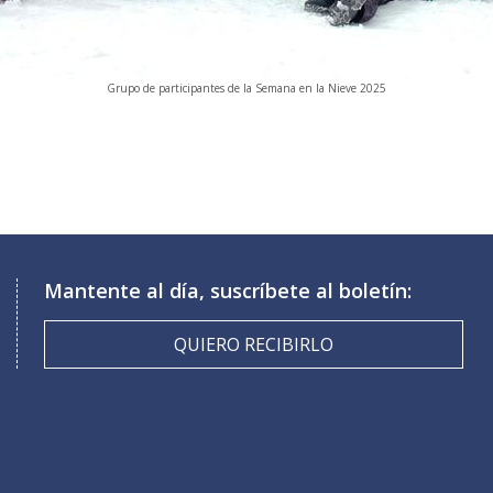
Grupo de participantes de la Semana en la Nieve 2025
Mantente al día, suscríbete al boletín:
QUIERO RECIBIRLO