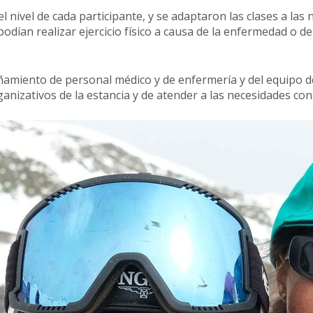
l nivel de cada participante, y se adaptaron las clases a las
odían realizar ejercicio físico a causa de la enfermedad o d
iento de personal médico y de enfermería y del equipo de 
anizativos de la estancia y de atender a las necesidades con