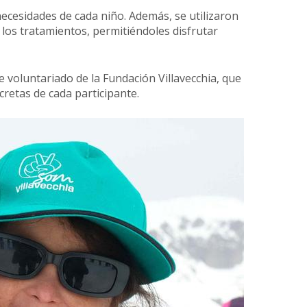
 necesidades de cada niño. Además, se utilizaron
e los tratamientos, permitiéndoles disfrutar
voluntariado de la Fundación Villavecchia, que
cretas de cada participante.