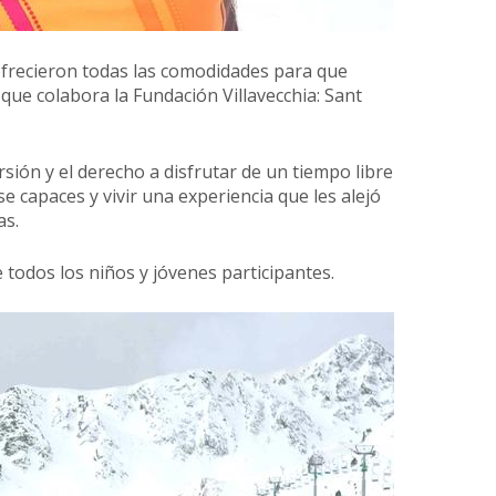
s ofrecieron todas las comodidades para que
que colabora la Fundación Villavecchia: Sant
sión y el derecho a disfrutar de un tiempo libre
se capaces y vivir una experiencia que les alejó
as.
 todos los niños y jóvenes participantes.