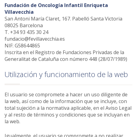
Fundación de Oncología Infantil Enriqueta
Villavecchia
San Antoni María Claret, 167. Pabelló Santa Victoria
08025 Barcelona
T. +34 93 435 30 24
fundacio@fevillavecchia.es
NIF: G58644865
Inscrita en el Registro de Fundaciones Privadas de la
Generalitat de Cataluña con número 448 (28/07/1989)
Utilización y funcionamiento de la web
El usuario se compromete a hacer un uso diligente de
la web, así como de la información que se incluye, con
total sujeción a la normativa aplicable, en el Aviso Legal
y al resto de términos y condiciones que se incluyan en
la web.
Igualmente, el usuario se compromete a no realizar