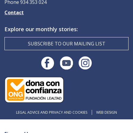
Phone 934 353 024
Contact
Explore our monthly stories:
SUBSCRIBE TO OUR MAILING LIST
LEGAL ADVICE AND PRIVACY AND COOKIES
WEB DESIGN