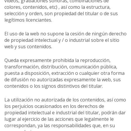
vídeos, grabaciones sonoras, combinaciones de
colores, contenidos, etc) , así como la estructura,
selección y orden, son propiedad del titular o de sus
legítimos licenciantes.
El uso de la web no supone la cesión de ningún derecho
de propiedad intelectual y / o industrial sobre el sitio
web y sus contenidos.
Queda expresamente prohibida la reproducción,
transformación, distribución, comunicación pública,
puesta a disposición, extracción o cualquier otra forma
de difusión no autorizadas expresamente la web, sus
contenidos o los signos distintivos del titular.
La utilización no autorizada de los contenidos, así como
los perjuicios ocasionados en los derechos de
propiedad intelectual e industrial del titular, podrán dar
lugar al ejercicio de las acciones que legalmente le
correspondan, ya las responsabilidades que, en su