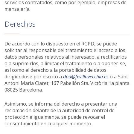
servicios contratados, como por ejemplo, empresas de
mensajería.
Derechos
De acuerdo con lo dispuesto en el RGPD, se puede
solicitar al responsable del tratamiento el acceso a los
datos personales relativos al interesado, a rectificarlos
o a suprimirlos, a limitar el tratamiento o a oponer-se,
así como el derecho a la portabilidad de datos
dirigiéndose por escrito a
dpd@fevillavecchia.es
o a Sant
Antoni Maria Claret, 167 Pabellón Sta. Victòria 1a planta
08025 Barcelona.
Asimismo, se informa del derecho a presentar una
reclamación delante de la autoridad de control de
protección e igualmente, se puede revocar el
consentimiento en cualquier momento.