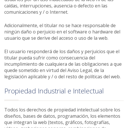
caídas, interrupciones, ausencia o defecto en las
comunicaciones y / o Internet.
Adicionalmente, el titular no se hace responsable de
ningún daño o perjuicio en el software o hardware del
usuario que se derive del acceso o uso de la web.
El usuario responderá de los daños y perjuicios que el
titular pueda sufrir como consecuencia del
incumplimiento de cualquiera de las obligaciones a que
quede sometido en virtud del Aviso Legal, de la
legislación aplicable y / o del resto de políticas del web.
Propiedad Industrial e Intelectual
Todos los derechos de propiedad intelectual sobre los
diseños, bases de datos, programación, los elementos
que integran la web (textos, gráficos, fotografías,