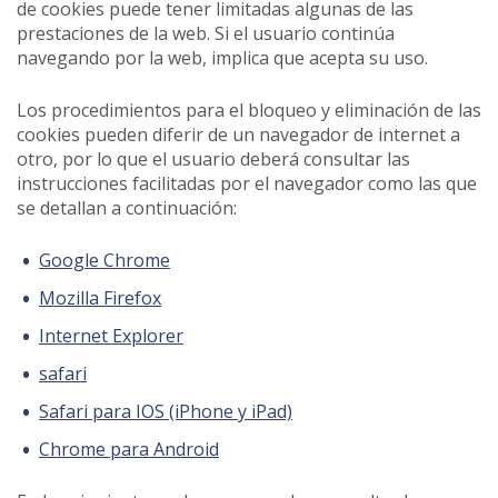
de cookies puede tener limitadas algunas de las
prestaciones de la web. Si el usuario continúa
navegando por la web, implica que acepta su uso.
Los procedimientos para el bloqueo y eliminación de las
cookies pueden diferir de un navegador de internet a
otro, por lo que el usuario deberá consultar las
instrucciones facilitadas por el navegador como las que
se detallan a continuación:
Google Chrome
Mozilla Firefox
Internet Explorer
safari
Safari para IOS (iPhone y iPad)
Chrome para Android