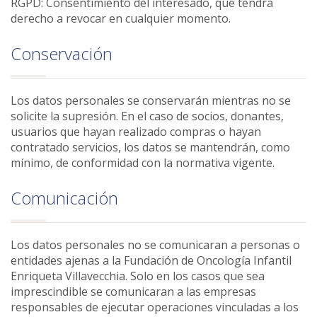
RGPD: Consentimiento del interesado, que tendrá
derecho a revocar en cualquier momento.
Conservación
Los datos personales se conservarán mientras no se
solicite la supresión. En el caso de socios, donantes,
usuarios que hayan realizado compras o hayan
contratado servicios, los datos se mantendrán, como
mínimo, de conformidad con la normativa vigente.
Comunicación
Los datos personales no se comunicaran a personas o
entidades ajenas a la Fundación de Oncología Infantil
Enriqueta Villavecchia. Solo en los casos que sea
imprescindible se comunicaran a las empresas
responsables de ejecutar operaciones vinculadas a los