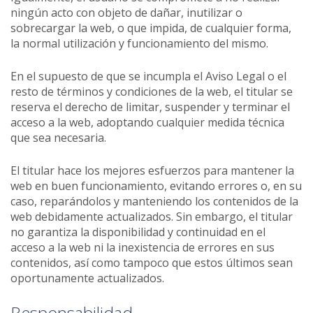
ningún acto con objeto de dañar, inutilizar o
sobrecargar la web, o que impida, de cualquier forma,
la normal utilización y funcionamiento del mismo.
En el supuesto de que se incumpla el Aviso Legal o el
resto de términos y condiciones de la web, el titular se
reserva el derecho de limitar, suspender y terminar el
acceso a la web, adoptando cualquier medida técnica
que sea necesaria.
El titular hace los mejores esfuerzos para mantener la
web en buen funcionamiento, evitando errores o, en su
caso, reparándolos y manteniendo los contenidos de la
web debidamente actualizados. Sin embargo, el titular
no garantiza la disponibilidad y continuidad en el
acceso a la web ni la inexistencia de errores en sus
contenidos, así como tampoco que estos últimos sean
oportunamente actualizados.
Responsabilidad