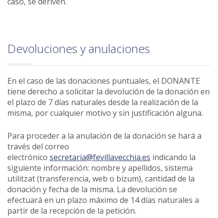
caso, se deriven.
Devoluciones y anulaciones
En el caso de las donaciones puntuales, el DONANTE
tiene derecho a solicitar la devolución de la donación en
el plazo de 7 días naturales desde la realización de la
misma, por cualquier motivo y sin justificación alguna.
Para proceder a la anulación de la donación se hará a
través del correo
electrónico
secretaria@fevillavecchia.es
indicando la
siguiente información: nombre y apellidos, sistema
utilitzat (transferencia, web o bizum), cantidad de la
donación y fecha de la misma. La devolución se
efectuará en un plazo máximo de 14 días naturales a
partir de la recepción de la petición.