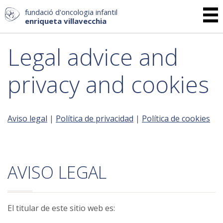
fundació d'oncologia infantil
enriqueta villavecchia
Legal advice and
privacy and cookies
Aviso legal
|
Política de privacidad
|
Política de cookies
AVISO LEGAL
El titular de este sitio web es: