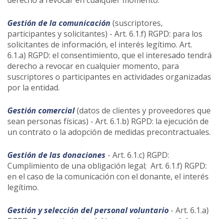
derecho a revocar en cualquier momento.
Gestión de la comunicación
(suscriptores,
participantes y solicitantes) - Art. 6.1.f) RGPD: para los
solicitantes de información, el interés legítimo. Art.
6.1.a) RGPD: el consentimiento, que el interesado tendrá
derecho a revocar en cualquier momento, para
suscriptores o participantes en actividades organizadas
por la entidad.
Gestión comercial
(datos de clientes y proveedores que
sean personas físicas) - Art. 6.1.b) RGPD: la ejecución de
un contrato o la adopción de medidas precontractuales.
Gestión de las donaciones
- Art. 6.1.c) RGPD:
Cumplimiento de una obligación legal; Art. 6.1.f) RGPD:
en el caso de la comunicación con el donante, el interés
legítimo.
Gestión y selección del personal voluntario
- Art. 6.1.a)