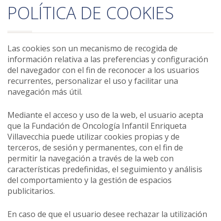
POLÍTICA DE COOKIES
Las cookies son un mecanismo de recogida de
información relativa a las preferencias y configuración
del navegador con el fin de reconocer a los usuarios
recurrentes, personalizar el uso y facilitar una
navegación más útil.
Mediante el acceso y uso de la web, el usuario acepta
que la Fundación de Oncología Infantil Enriqueta
Villavecchia puede utilizar cookies propias y de
terceros, de sesión y permanentes, con el fin de
permitir la navegación a través de la web con
características predefinidas, el seguimiento y análisis
del comportamiento y la gestión de espacios
publicitarios.
En caso de que el usuario desee rechazar la utilización