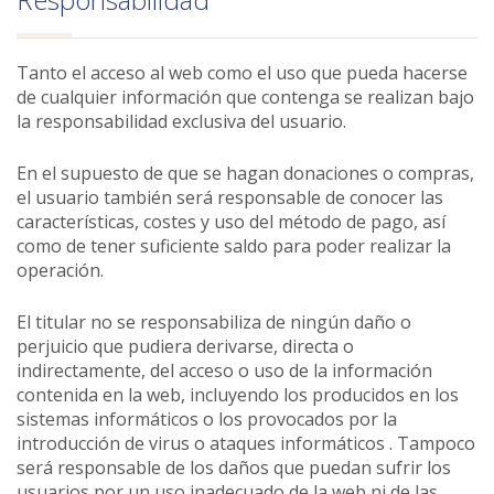
Tanto el acceso al web como el uso que pueda hacerse
de cualquier información que contenga se realizan bajo
la responsabilidad exclusiva del usuario.
En el supuesto de que se hagan donaciones o compras,
el usuario también será responsable de conocer las
características, costes y uso del método de pago, así
como de tener suficiente saldo para poder realizar la
operación.
El titular no se responsabiliza de ningún daño o
perjuicio que pudiera derivarse, directa o
indirectamente, del acceso o uso de la información
contenida en la web, incluyendo los producidos en los
sistemas informáticos o los provocados por la
introducción de virus o ataques informáticos . Tampoco
será responsable de los daños que puedan sufrir los
usuarios por un uso inadecuado de la web ni de las