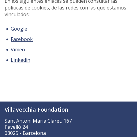
En los siguientes enlaces se pueden consultar las
políticas de cookies, de las redes con las que estamos
vinculados:
Google
Facebook
Vimeo
Linkedin
Villavecchia Foundation
Sant Antoni Maria Claret, 167
Pavelló 24
08025 - Barcelona