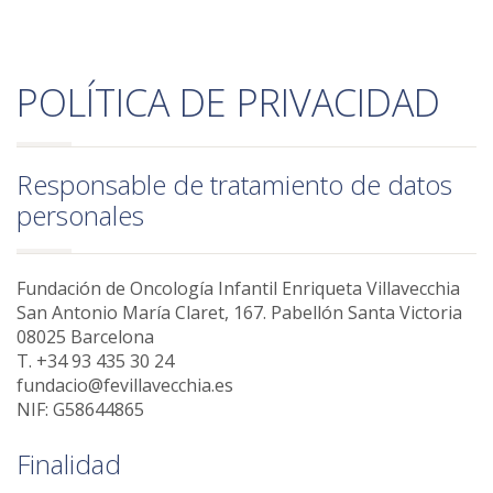
POLÍTICA DE PRIVACIDAD
Responsable de tratamiento de datos
personales
Fundación de Oncología Infantil Enriqueta Villavecchia
San Antonio María Claret, 167. Pabellón Santa Victoria
08025 Barcelona
T. +34 93 435 30 24
fundacio@fevillavecchia.es
NIF: G58644865
Finalidad