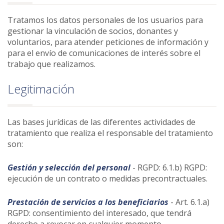
Tratamos los datos personales de los usuarios para
gestionar la vinculación de socios, donantes y
voluntarios, para atender peticiones de información y
para el envío de comunicaciones de interés sobre el
trabajo que realizamos.
Legitimación
Las bases jurídicas de las diferentes actividades de
tratamiento que realiza el responsable del tratamiento
son:
Gestión y selección del personal
- RGPD: 6.1.b) RGPD:
ejecución de un contrato o medidas precontractuales.
Prestación de servicios a los beneficiarios
- Art. 6.1.a)
RGPD: consentimiento del interesado, que tendrá