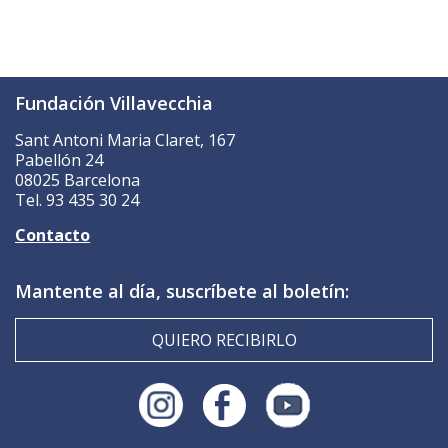
Fundación Villavecchia
Sant Antoni Maria Claret, 167
Pabellón 24
08025 Barcelona
Tel. 93 435 30 24
Contacto
Mantente al día, suscríbete al boletín:
QUIERO RECIBIRLO