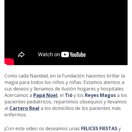
Como cada Navidad, en la Fundación hacemos brillar la
magia para todos los niños y niñas. Estamos atentos a
sus deseos y llenamos de ilusión hogares y hospitales.
Acercamos a
Papá Noel
, el
Tió
y los
Reyes Magos
a los
pacientes pediátricos, repartimos obsequios y llevamos
al
Cartero Real
a los domicilios de los pacientes más
enfermos.
¡Con este vídeo os deseamos unas
FELICES FIESTAS
y