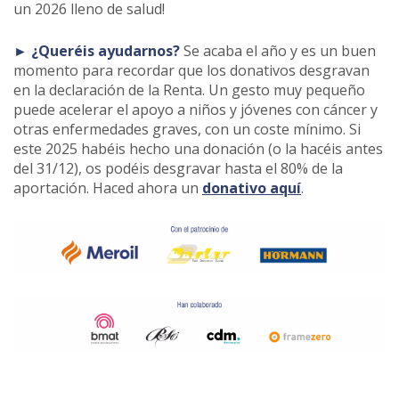
un 2026 lleno de salud!
► ¿Queréis ayudarnos?
Se acaba el año y es un buen
momento para recordar que los donativos desgravan
en la declaración de la Renta. Un gesto muy pequeño
puede acelerar el apoyo a niños y jóvenes con cáncer y
otras enfermedades graves, con un coste mínimo. Si
este 2025 habéis hecho una donación (o la hacéis antes
del 31/12), os podéis desgravar hasta el 80% de la
aportación. Haced ahora un
donativo aquí
.