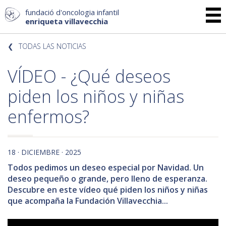
fundació d'oncologia infantil
enriqueta villavecchia
TODAS LAS NOTICIAS
VÍDEO - ¿Qué deseos
piden los niños y niñas
enfermos?
18 · DICIEMBRE · 2025
Todos pedimos un deseo especial por Navidad. Un
deseo pequeño o grande, pero lleno de esperanza.
Descubre en este vídeo qué piden los niños y niñas
que acompaña la Fundación Villavecchia...