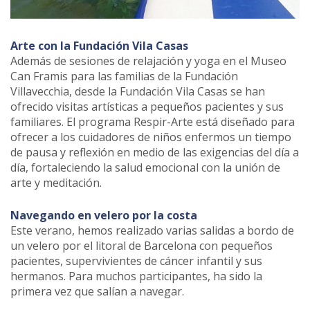
Arte con la Fundación Vila Casas
Además de sesiones de relajación y yoga en el Museo
Can Framis para las familias de la Fundación
Villavecchia, desde la Fundación Vila Casas se han
ofrecido visitas artísticas a pequeños pacientes y sus
familiares. El programa Respir-Arte está diseñado para
ofrecer a los cuidadores de niños enfermos un tiempo
de pausa y reflexión en medio de las exigencias del día a
día, fortaleciendo la salud emocional con la unión de
arte y meditación.
Navegando en velero por la costa
Este verano, hemos realizado varias salidas a bordo de
un velero por el litoral de Barcelona con pequeños
pacientes, supervivientes de cáncer infantil y sus
hermanos. Para muchos participantes, ha sido la
primera vez que salían a navegar.