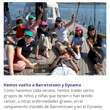
Hemos vuelto a Barretstown y Dynamo
Como hacemos cada verano, hemos traído varios
grupos de niños y niñas que tienen o han tenido
cáncer, u otras enfermedades graves, en el
campamento irlandés de Barretstown y en el Dynamo