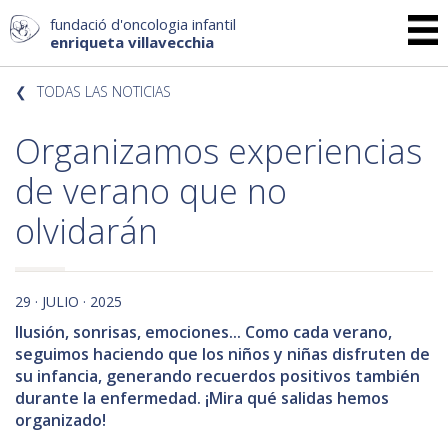
fundació d'oncologia infantil
enriqueta villavecchia
TODAS LAS NOTICIAS
Organizamos experiencias
de verano que no
olvidarán
29 · JULIO · 2025
Ilusión, sonrisas, emociones... Como cada verano,
seguimos haciendo que los niños y niñas disfruten de
su infancia, generando recuerdos positivos también
durante la enfermedad. ¡Mira qué salidas hemos
organizado!