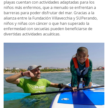
playas cuentan con actividades adaptadas para los
niños más enfermos, que a menudo se enfrentan a
barreras para poder disfrutar del mar. Gracias a la
alianza entre la Fundación Villavecchia y SUPerando,
niños y niñas con cáncer o que han superado la
enfermedad con secuelas pueden beneficiarse de
divertidas actividades acuáticas.