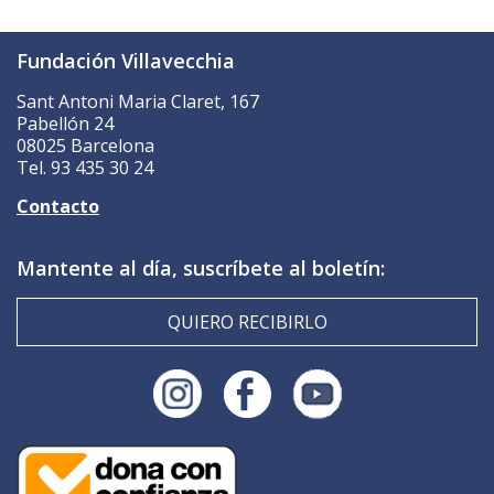
Fundación Villavecchia
Sant Antoni Maria Claret, 167
Pabellón 24
08025 Barcelona
Tel. 93 435 30 24
Contacto
Mantente al día, suscríbete al boletín:
QUIERO RECIBIRLO