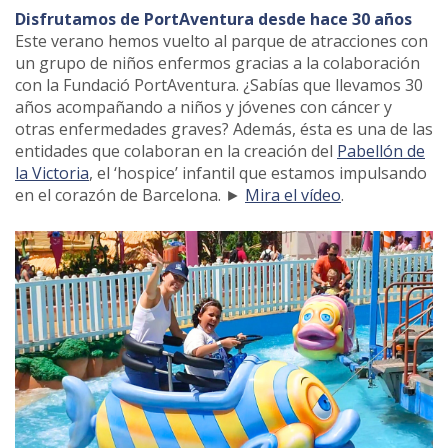
Disfrutamos de PortAventura desde hace 30 años
Este verano hemos vuelto al parque de atracciones con
un grupo de niños enfermos gracias a la colaboración
con la Fundació PortAventura. ¿Sabías que llevamos 30
años acompañando a niños y jóvenes con cáncer y
otras enfermedades graves? Además, ésta es una de las
entidades que colaboran en la creación del
Pabellón de
la Victoria
, el ‘hospice’ infantil que estamos impulsando
en el corazón de Barcelona. ►
Mira el vídeo
.