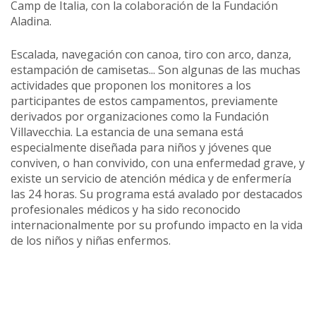
Camp de Italia, con la colaboración de la Fundación
Aladina.
Escalada, navegación con canoa, tiro con arco, danza,
estampación de camisetas... Son algunas de las muchas
actividades que proponen los monitores a los
participantes de estos campamentos, previamente
derivados por organizaciones como la Fundación
Villavecchia. La estancia de una semana está
especialmente diseñada para niños y jóvenes que
conviven, o han convivido, con una enfermedad grave, y
existe un servicio de atención médica y de enfermería
las 24 horas. Su programa está avalado por destacados
profesionales médicos y ha sido reconocido
internacionalmente por su profundo impacto en la vida
de los niños y niñas enfermos.