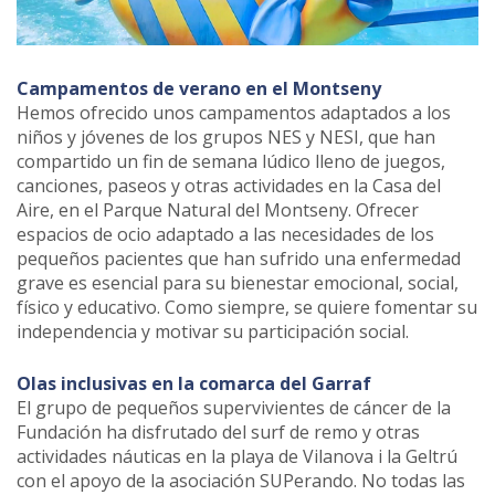
Campamentos de verano en el Montseny
Hemos ofrecido unos campamentos adaptados a los
niños y jóvenes de los grupos NES y NESI, que han
compartido un fin de semana lúdico lleno de juegos,
canciones, paseos y otras actividades en la Casa del
Aire, en el Parque Natural del Montseny. Ofrecer
espacios de ocio adaptado a las necesidades de los
pequeños pacientes que han sufrido una enfermedad
grave es esencial para su bienestar emocional, social,
físico y educativo. Como siempre, se quiere fomentar su
independencia y motivar su participación social.
Olas inclusivas en la comarca del Garraf
El grupo de pequeños supervivientes de cáncer de la
Fundación ha disfrutado del surf de remo y otras
actividades náuticas en la playa de Vilanova i la Geltrú
con el apoyo de la asociación SUPerando. No todas las